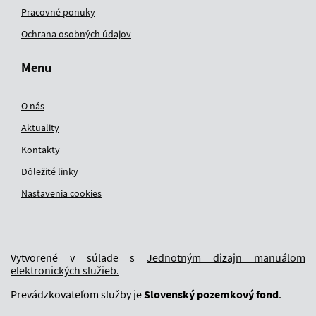
Pracovné ponuky
Ochrana osobných údajov
Menu
O nás
Aktuality
Kontakty
Dôležité linky
Nastavenia cookies
Vytvorené v súlade s
Jednotným dizajn manuálom
elektronických služieb.
Prevádzkovateľom služby je
Slovenský pozemkový fond
.