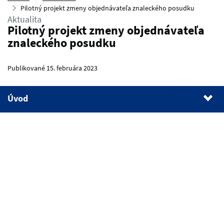
Pilotný projekt zmeny objednávateľa znaleckého posudku
Aktualita
Pilotný projekt zmeny objednávateľa
znaleckého posudku
Publikované 15. februára 2023
Úvod
1.
Úvod