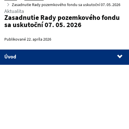
Zasadnutie Rady pozemkového fondu sa uskutoční 07. 05. 2026
Aktualita
Zasadnutie Rady pozemkového fondu
sa uskutoční 07. 05. 2026
Publikované 22. apríla 2026
Úvod
1.
Úvod